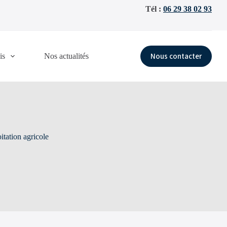
Tél :
06 29 38 02 93
Nous contacter
is
Nos actualités
tation agricole