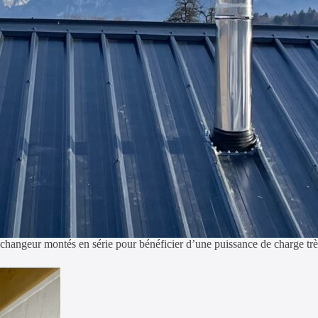
changeur montés en série pour bénéficier d’une puissance de charge très él