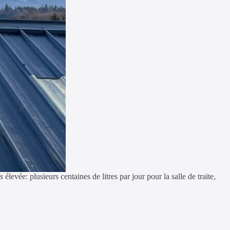
evée: plusieurs centaines de litres par jour pour la salle de traite,