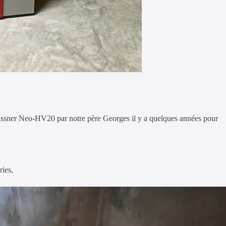
gassner Neo-HV20 par notre père Georges il y a quelques années pour
ries,