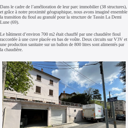
Dans le cadre de l’amélioration de leur parc immobilier (38 structures),
et grâce à notre proximité géographique, nous avons imaginé ensemble
la transition du fioul au granulé pour la structure de Tassin La Demi
Lune (69).
Le bâtiment d’environ 700 m2 était chauffé par une chaudière fioul
raccordée à une cuve placée en bas de voûte. Deux circuits sur V3V et
une production sanitaire sur un ballon de 800 litres sont alimentés par
la chaudière.