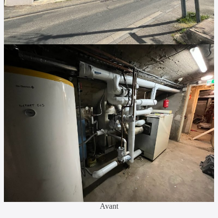
Avant