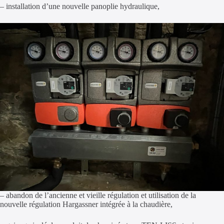
– installation d’une nouvelle panoplie hydraulique,
– abandon de l’ancienne et vieille régulation et utilisation de la
nouvelle régulation Hargassner intégrée à la chaudière,