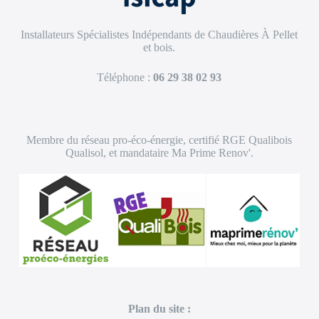
Installateurs Spécialistes Indépendants de Chaudières À Pellet
et bois.
Téléphone :
06 29 38 02 93
Membre du réseau pro-éco-énergie, certifié RGE Qualibois
Qualisol, et mandataire Ma Prime Renov'.
Plan du site :