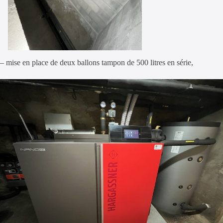
– mise en place de deux ballons tampon de 500 litres en série,