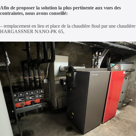
Afin de proposer la solution la plus pertinente aux vues des
contraintes, nous avons conseillé:
– remplacement en lieu et place de la chaudière fioul par une chaudière
HARGASSNER NANO-PK 65,