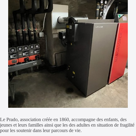
Le Prado, association créée en 1860, accompagne des enfants, des
jeunes et leurs familles ainsi que les des adultes en situation de fragilité
pour les soutenir dans leur parcours de vie.