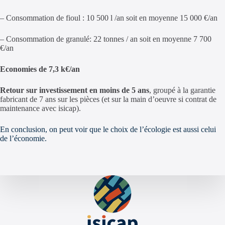
– Consommation de fioul : 10 500 l /an soit en moyenne 15 000 €/an
– Consommation de granulé: 22 tonnes / an soit en moyenne 7 700
€/an
Economies de 7,3 k€/an
Retour sur investissement en moins de 5 ans
, groupé à la garantie
fabricant de 7 ans sur les pièces (et sur la main d’oeuvre si contrat de
maintenance avec isicap).
En conclusion, on peut voir que le choix de l’écologie est aussi celui
de l’économie.