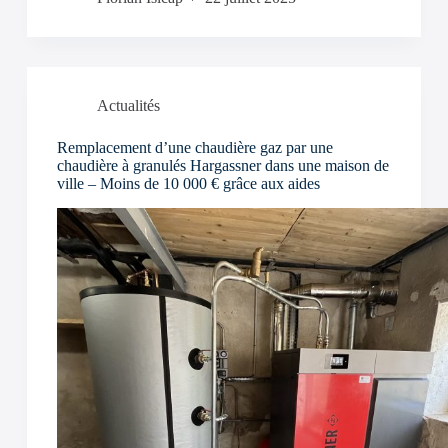
Actualités
Remplacement d’une chaudière gaz par une
chaudière à granulés Hargassner dans une maison de
ville – Moins de 10 000 € grâce aux aides