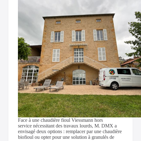
Face à une chaudière fioul Viessmann hors
service nécessitant des travaux lourds, M. DMX a
envisagé deux options : remplacer par une chaudière
biofioul ou opter pour une solution à granulés de