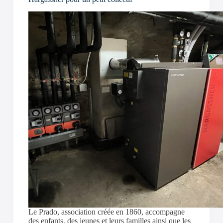
Le Prado, association créée en 1860, accompagne
des enfants, des jeunes et leurs familles ainsi que les