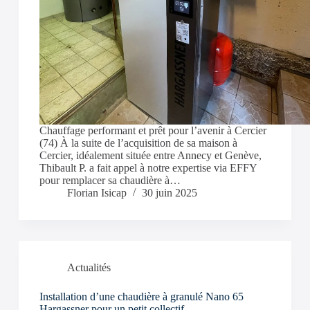
Chauffage performant et prêt pour l’avenir à Cercier
(74) À la suite de l’acquisition de sa maison à
Cercier, idéalement située entre Annecy et Genève,
Thibault P. a fait appel à notre expertise via EFFY
pour remplacer sa chaudière à…
Florian Isicap
30 juin 2025
Actualités
Installation d’une chaudière à granulé Nano 65
Hargassner pour un petit collectif