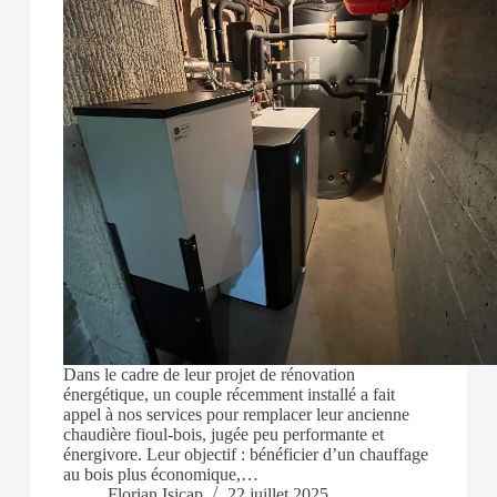
Dans le cadre de leur projet de rénovation
énergétique, un couple récemment installé a fait
appel à nos services pour remplacer leur ancienne
chaudière fioul-bois, jugée peu performante et
énergivore. Leur objectif : bénéficier d’un chauffage
au bois plus économique,…
Florian Isicap
22 juillet 2025