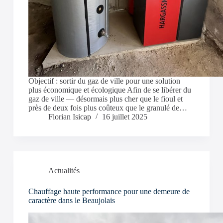
Objectif : sortir du gaz de ville pour une solution
plus économique et écologique Afin de se libérer du
gaz de ville — désormais plus cher que le fioul et
près de deux fois plus coûteux que le granulé de…
Florian Isicap
16 juillet 2025
Actualités
Chauffage haute performance pour une demeure de
caractère dans le Beaujolais