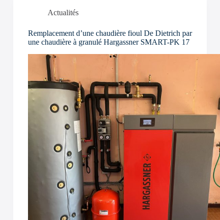
Actualités
Remplacement d’une chaudière fioul De Dietrich par
une chaudière à granulé Hargassner SMART-PK 17