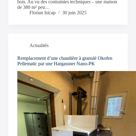
bois. Au vu des contraintes techniques – une maison
de 380 m² peu…
Florian Isicap
30 juin 2025
Actualités
Remplacement d’une chaudière à granulé Okofen
Pellematic par une Hargassner Nano-PK