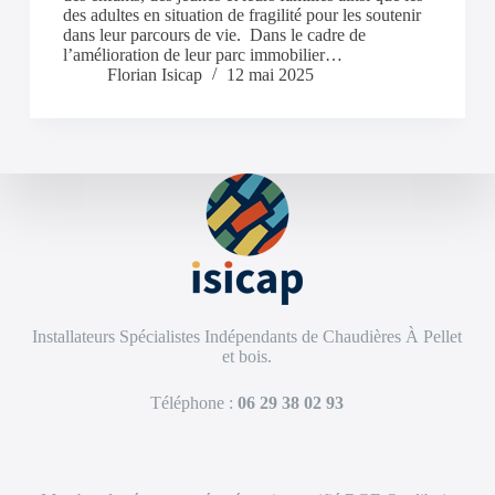
des adultes en situation de fragilité pour les soutenir
dans leur parcours de vie. Dans le cadre de
l’amélioration de leur parc immobilier…
Florian Isicap
12 mai 2025
Installateurs Spécialistes Indépendants de Chaudières À Pellet
et bois.
Téléphone :
06 29 38 02 93