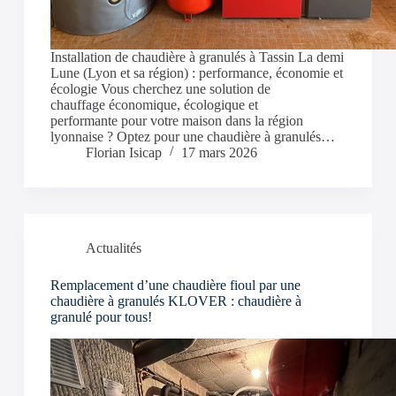
Installation de chaudière à granulés à Tassin La demi
Lune (Lyon et sa région) : performance, économie et
écologie Vous cherchez une solution de
chauffage économique, écologique et
performante pour votre maison dans la région
lyonnaise ? Optez pour une chaudière à granulés…
Florian Isicap
17 mars 2026
Actualités
Remplacement d’une chaudière fioul par une
chaudière à granulés KLOVER : chaudière à
granulé pour tous!